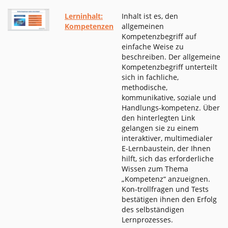
Lerninhalt:
Inhalt ist es, den
Kompetenzen
allgemeinen
Kompetenzbegriff auf
einfache Weise zu
beschreiben. Der allgemeine
Kompetenzbegriff unterteilt
sich in fachliche,
methodische,
kommunikative, soziale und
Handlungs-kompetenz. Über
den hinterlegten Link
gelangen sie zu einem
interaktiver, multimedialer
E-Lernbaustein, der Ihnen
hilft, sich das erforderliche
Wissen zum Thema
„Kompetenz“ anzueignen.
Kon-trollfragen und Tests
bestätigen ihnen den Erfolg
des selbständigen
Lernprozesses.