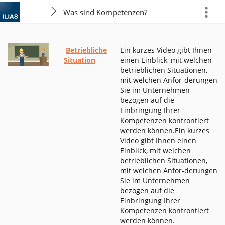
Was sind Kompetenzen?
more
Betriebliche
Ein kurzes Video gibt Ihnen
Situation
einen Einblick, mit welchen
betrieblichen Situationen,
mit welchen Anfor-derungen
Sie im Unternehmen
bezogen auf die
Einbringung Ihrer
Kompetenzen konfrontiert
werden können.Ein kurzes
Video gibt Ihnen einen
Einblick, mit welchen
betrieblichen Situationen,
mit welchen Anfor-derungen
Sie im Unternehmen
bezogen auf die
Einbringung Ihrer
Kompetenzen konfrontiert
werden können.