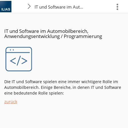
IT und Software im Automobilbereich, Anwen
more
IT und Software im Automobilbereich,
Anwendungsentwicklung / Programmierung
Die IT und Software spielen eine immer wichtigere Rolle im
Automobilbereich. Einige Bereiche, in denen IT und Software
eine bedeutende Rolle spielen:
zurück