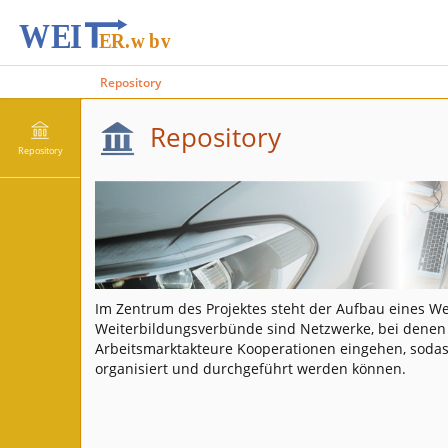
Repository
Repository
Repository
Im Zentrum des Projektes steht der Aufbau eines W
Weiterbildungsverbünde sind Netzwerke, bei denen
Arbeitsmarktakteure Kooperationen eingehen, soda
organisiert und durchgeführt werden können.