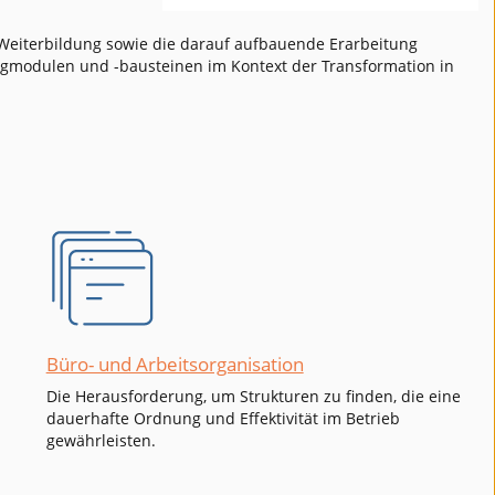
eiterbildung sowie die darauf aufbauende Erarbeitung
gmodulen und -bausteinen im Kontext der Transformation in
Büro- und Arbeitsorganisation
Die Herausforderung, um Strukturen zu finden, die eine
dauerhafte Ordnung und Effektivität im Betrieb
gewährleisten.