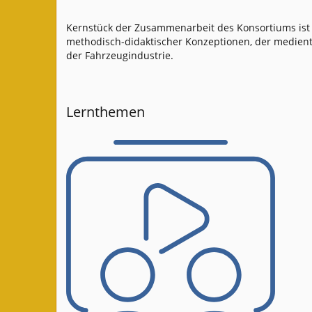
Kernstück der Zusammenarbeit des Konsortiums ist
methodisch-didaktischer Konzeptionen, der medien
der Fahrzeugindustrie.
Lernthemen