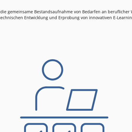
 die gemeinsame Bestandsaufnahme von Bedarfen an beruflicher W
technischen Entwicklung und Erprobung von innovativen E-Learnin