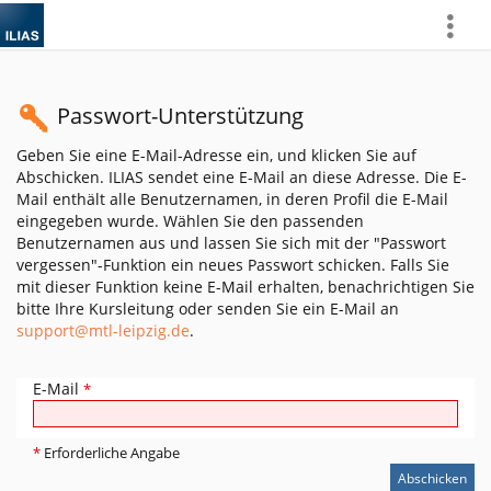
more
Passwort-Unterstützung
Geben Sie eine E-Mail-Adresse ein, und klicken Sie auf
Abschicken. ILIAS sendet eine E-Mail an diese Adresse. Die E-
Mail enthält alle Benutzernamen, in deren Profil die E-Mail
eingegeben wurde. Wählen Sie den passenden
Benutzernamen aus und lassen Sie sich mit der "Passwort
vergessen"-Funktion ein neues Passwort schicken. Falls Sie
mit dieser Funktion keine E-Mail erhalten, benachrichtigen Sie
bitte Ihre Kursleitung oder senden Sie ein E-Mail an
support@mtl-leipzig.de
.
E-Mail
*
*
Erforderliche Angabe