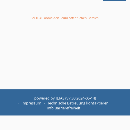
Bei ILIAS anmelden
Zum öffentlichen Bereich
powered by ILIAS (v7.30 2024-05-14)
Impressum
Technische Betreuung kontaktieren
Info Barrierefreiheit