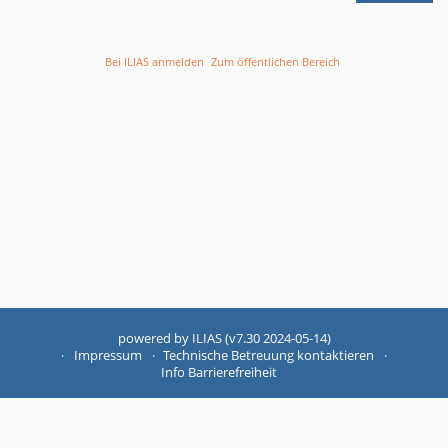
Bei ILIAS anmelden
Zum öffentlichen Bereich
powered by ILIAS (v7.30 2024-05-14)
Impressum
Technische Betreuung kontaktieren
Info Barrierefreiheit