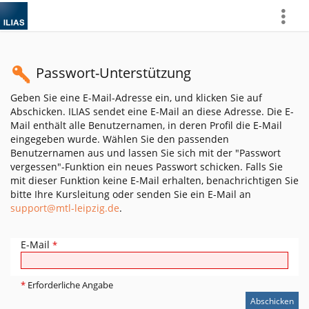
more
Passwort-Unterstützung
Geben Sie eine E-Mail-Adresse ein, und klicken Sie auf
Abschicken. ILIAS sendet eine E-Mail an diese Adresse. Die E-
Mail enthält alle Benutzernamen, in deren Profil die E-Mail
eingegeben wurde. Wählen Sie den passenden
Benutzernamen aus und lassen Sie sich mit der "Passwort
vergessen"-Funktion ein neues Passwort schicken. Falls Sie
mit dieser Funktion keine E-Mail erhalten, benachrichtigen Sie
bitte Ihre Kursleitung oder senden Sie ein E-Mail an
support@mtl-leipzig.de
.
E-Mail
*
*
Erforderliche Angabe