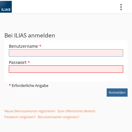
more
Bei ILIAS anmelden
Benutzername
*
Passwort
*
*
Erforderliche Angabe
Neues Benutzerkonto registrieren
Zum öffentlichen Bereich
Passwort vergessen?
Benutzernamen vergessen?