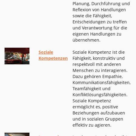
Planung, Durchführung und
Reflexion von Handlungen
sowie die Fähigkeit,
Entscheidungen zu treffen
und Verantwortung für die
eigenen Handlungen zu
übernehmen.
Soziale
Soziale Kompetenz ist die
Kompetenzen
Fähigkeit, konstruktiv und
respektvoll mit anderen
Menschen zu interagieren.
Dazu gehören Empathie,
Kommunikationsfähigkeiten,
Teamfähigkeit und
Konfliktlösungsfähigkeiten.
Soziale Kompetenz
ermöglicht es, positive
Beziehungen aufzubauen
und in sozialen Gruppen
effektiv zu agieren.