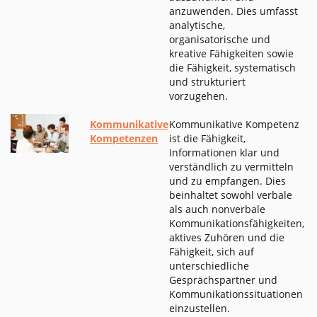
anzuwenden. Dies umfasst
analytische,
organisatorische und
kreative Fähigkeiten sowie
die Fähigkeit, systematisch
und strukturiert
vorzugehen.
Kommunikative
Kommunikative Kompetenz
Kompetenzen
ist die Fähigkeit,
Informationen klar und
verständlich zu vermitteln
und zu empfangen. Dies
beinhaltet sowohl verbale
als auch nonverbale
Kommunikationsfähigkeiten,
aktives Zuhören und die
Fähigkeit, sich auf
unterschiedliche
Gesprächspartner und
Kommunikationssituationen
einzustellen.