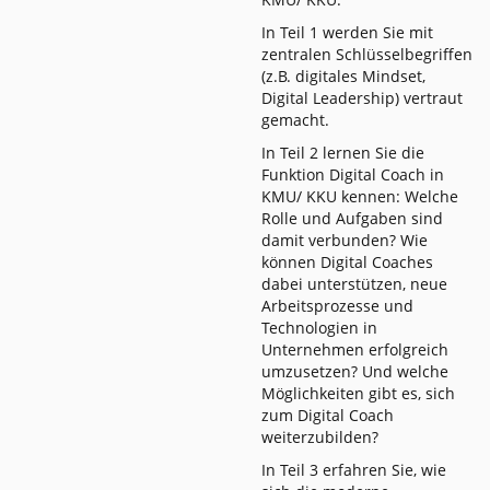
In Teil 1 werden Sie mit
zentralen Schlüsselbegriffen
(z.B. digitales Mindset,
Digital Leadership) vertraut
gemacht.
In Teil 2 lernen Sie die
Funktion Digital Coach in
KMU/ KKU kennen: Welche
Rolle und Aufgaben sind
damit verbunden? Wie
können Digital Coaches
dabei unterstützen, neue
Arbeitsprozesse und
Technologien in
Unternehmen erfolgreich
umzusetzen? Und welche
Möglichkeiten gibt es, sich
zum Digital Coach
weiterzubilden?
In Teil 3 erfahren Sie, wie